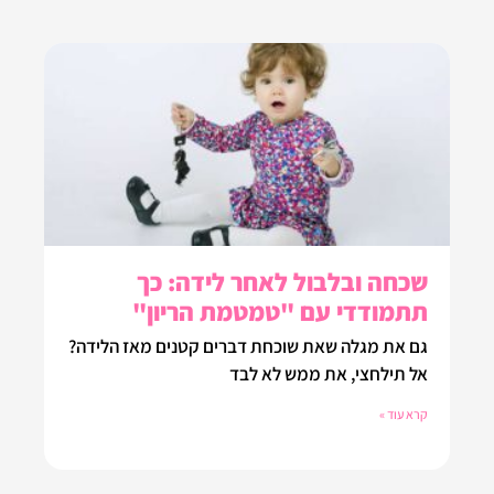
שכחה ובלבול לאחר לידה: כך
תתמודדי עם "טמטמת הריון"
גם את מגלה שאת שוכחת דברים קטנים מאז הלידה?
אל תילחצי, את ממש לא לבד
קרא עוד »