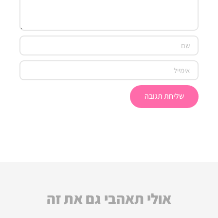
שליחת תגובה
אולי תאהבי גם את זה