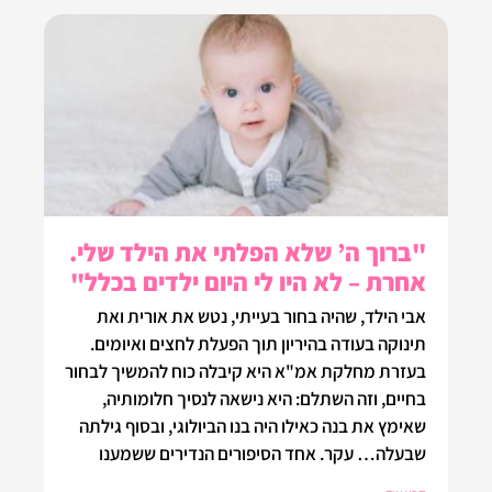
"ברוך ה’ שלא הפלתי את הילד שלי.
אחרת – לא היו לי היום ילדים בכלל"
אבי הילד, שהיה בחור בעייתי, נטש את אורית ואת
תינוקה בעודה בהיריון תוך הפעלת לחצים ואיומים.
בעזרת מחלקת אמ"א היא קיבלה כוח להמשיך לבחור
בחיים, וזה השתלם: היא נישאה לנסיך חלומותיה,
שאימץ את בנה כאילו היה בנו הביולוגי, ובסוף גילתה
שבעלה… עקר. אחד הסיפורים הנדירים ששמענו