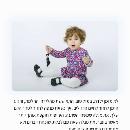
לא מזמן ילדת, במזל טוב. התאוששת מהלידה, החלמת, והגיע
הזמן לחזור לחיים הרגילים. אך כשאת מנסה לחזור לסדר היום
שלך, את מגלה שמשהו השתנה. העייפות תוקפת אותך יותר
מאשר בעבר. את מגלה שאת מבולבלת, שוכחת דברים ולא
מתפקדת כפי שתפקדת פעם.