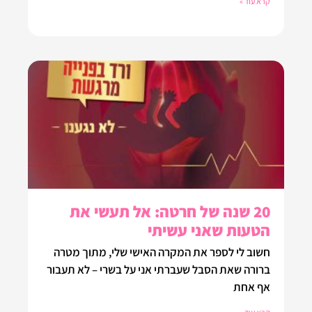
קרא עוד »
20 שנה של חרטה: אל תעשי את
הטעות שאני עשיתי
חשוב לי לספר את המקרה האישי שלי, מתוך מטרה
ברורה שאת הסבל שעברתי אני על בשרי – לא תעבור
אף אחת