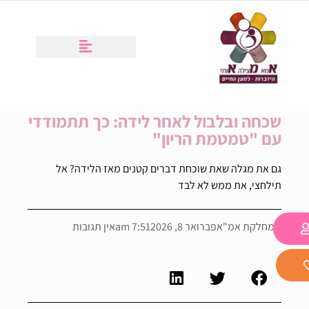
שכחה ובלבול לאחר לידה: כך תתמודדי
עם "טמטמת הריון"
גם את מגלה שאת שוכחת דברים קטנים מאז הלידה? אל
תילחצי, את ממש לא לבד
מחלקת אמ"א
פברואר 8, 2026
7:51 am
אין תגובות