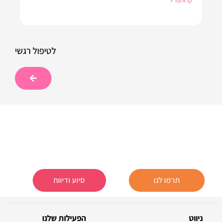
קרא עוד »
לטיפול רגשי
תרמו לנו
סיוע ודיווח
ניווט
הפעילות שלנו