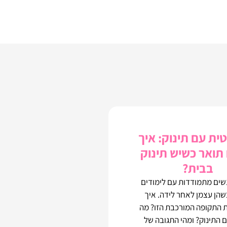
ית עם תינוק: איך
תואר כשיש תינוק
בבית?
שים מתמודדות עם לימודים
שהן עצמן לאחר לידה. איך
 התקופה המורכבת הזו? מה
 התינוק? ומהי התגובה של