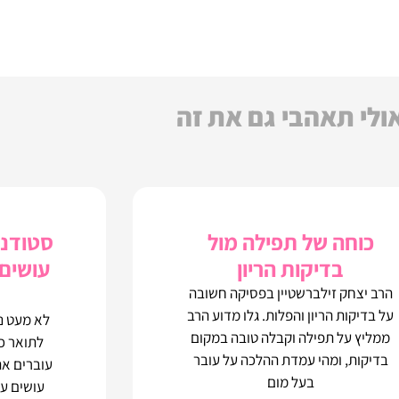
ולי תאהבי גם את זה
כוחה של תפילה מול
סטודנט
בדיקות הריון
עושים 
הרב יצחק זילברשטיין בפסיקה חשובה
על בדיקות הריון והפלות. גלו מדוע הרב
לא מעט נ
ממליץ על תפילה וקבלה טובה במקום
לתואר כ
בדיקות, ומהי עמדת ההלכה על עובר
עוברים את
בעל מום
עושים עם