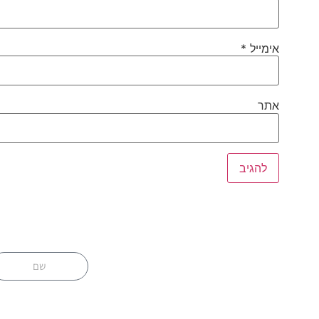
אימייל
*
אתר