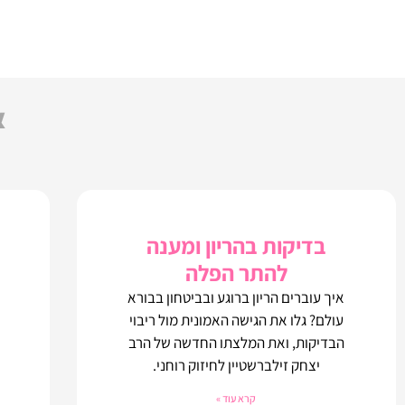
א
בדיקות בהריון ומענה
להתר הפלה
איך עוברים הריון ברוגע ובביטחון בבורא
עולם? גלו את הגישה האמונית מול ריבוי
הבדיקות, ואת המלצתו החדשה של הרב
יצחק זילברשטיין לחיזוק רוחני.
קרא עוד »