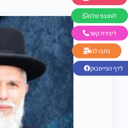
לוואצפ שלנו
ליצירת קשר
כתבו לנו
לדף הפייסבוק