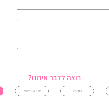
רוצה לדבר איתנו?