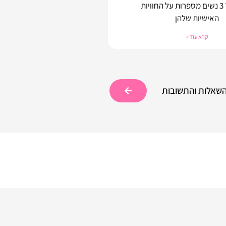
המרצים? 3 נשים מספרות על החוויות
האישיות שלהן
קרא עוד »
השאלות והתשובות