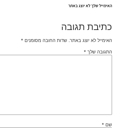
האימייל שלך לא יוצג באתר
כתיבת תגובה
האימייל לא יוצג באתר.
שדות החובה מסומנים
*
התגובה שלך
*
שם
*