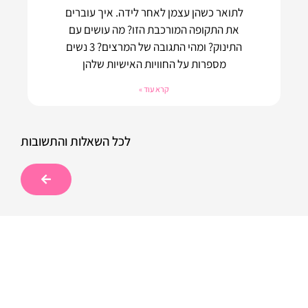
לתואר כשהן עצמן לאחר לידה. איך עוברים
את התקופה המורכבת הזו? מה עושים עם
התינוק? ומהי התגובה של המרצים? 3 נשים
מספרות על החוויות האישיות שלהן
קרא עוד »
לכל השאלות והתשובות