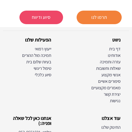
תרמו לנו
סיוע ודיווח
ניווט
הפעילות שלנו
דף בית
ייעוץ רפואי
אודותינו
תמיכה מול ההורים
עזרה ותמיכה
בעיות שלום בית
שאלות ותשובות
טיפול ריגשי
אנשי מקצוע
סיוע כלכלי
סיפורים אשיים
מאמרים מקצועיים
יצירת קשר
נגישות
עוד אצלנו
אנחנו כאן לכל שאלה
ופניה:)
התינוק שלנו