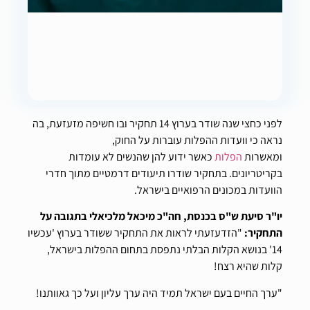
לפני כחצי שנה שודר בערוץ 14 תחקיר ובו חשיפה מזעזעת, בה
נראה כי וועדות ההפלות עוברות על החוק,
ומאשרות
הפלות
כאשר ידוע להן שהנשים לא עומדות
בקריטריונים. בתחקיר שודרו תיעודים דרמטיים מתוך חדרי
הוועדות במכונים הרפואיים בישראל.
יו"ר סיעת ש"ס בכנסת, חה"כ מיכאל מלכיאלי בתגובה על
התחקיר:
"הזדעזעתי לראות את התחקיר ששודר בערוץ 'עכשיו
14' בנושא הקלות הבלתי נתפסת בתחום ההפלות בישראל,
קלות שהיא רצח!
"ערך החיים בעם ישראל תמיד היה ערך עליון ועל כך גאוותנו!