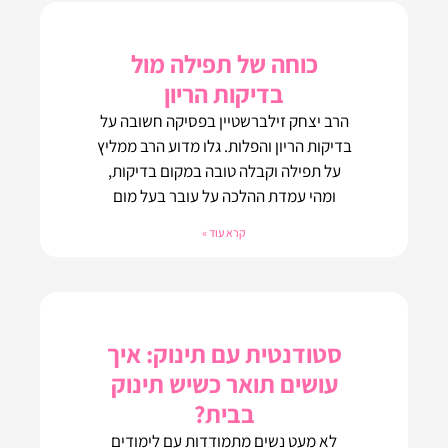
כוחה של תפילה מול
בדיקות הריון
הרב יצחק זילברשטיין בפסיקה חשובה על
בדיקות הריון והפלות. גלו מדוע הרב ממליץ
על תפילה וקבלה טובה במקום בדיקות,
ומהי עמדת ההלכה על עובר בעל מום
קרא עוד »
סטודנטית עם תינוק: איך
עושים תואר כשיש תינוק
בבית?
לא מעט נשים מתמודדות עם לימודים