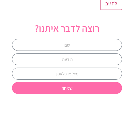
רוצה לדבר איתנו?
שליחה