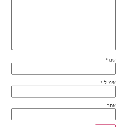
שם
*
אימייל
*
אתר