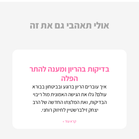
אולי תאהבי גם את זה
בדיקות בהריון ומענה להתר
הפלה
איך עוברים הריון ברוגע ובביטחון בבורא
עולם? גלו את הגישה האמונית מול ריבוי
הבדיקות, ואת המלצתו החדשה של הרב
יצחק זילברשטיין לחיזוק רוחני.
קרא עוד »