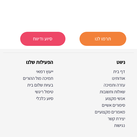
תרמו לנו
סיוע ודיווח
ניווט
הפעילות שלנו
דף בית
ייעוץ רפואי
אודותינו
תמיכה מול ההורים
עזרה ותמיכה
בעיות שלום בית
שאלות ותשובות
טיפול ריגשי
אנשי מקצוע
סיוע כלכלי
סיפורים אשיים
מאמרים מקצועיים
יצירת קשר
נגישות