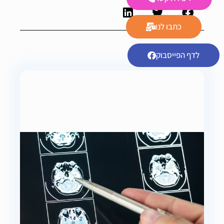
כתבו לנו
לדף הפייסבוק