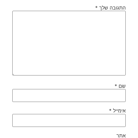
התגובה שלך
*
שם
*
אימייל
*
אתר