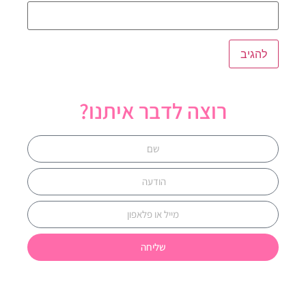
רוצה לדבר איתנו?
שליחה