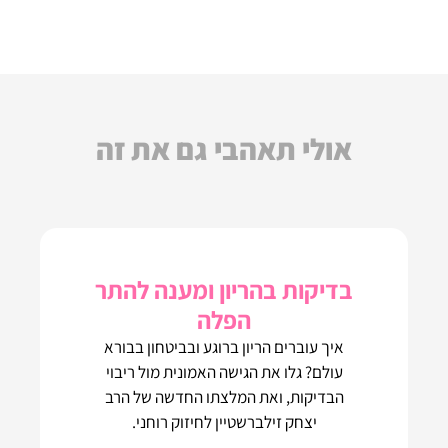
אולי תאהבי גם את זה
בדיקות בהריון ומענה להתר
הפלה
איך עוברים הריון ברוגע ובביטחון בבורא
עולם? גלו את הגישה האמונית מול ריבוי
הבדיקות, ואת המלצתו החדשה של הרב
יצחק זילברשטיין לחיזוק רוחני.