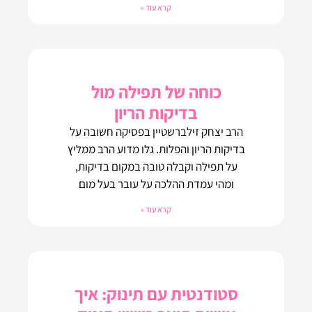
קרא עוד »
כוחה של תפילה מול
בדיקות הריון
הרב יצחק זילברשטיין בפסיקה חשובה על
בדיקות הריון והפלות. גלו מדוע הרב ממליץ
על תפילה וקבלה טובה במקום בדיקות,
ומהי עמדת ההלכה על עובר בעל מום
קרא עוד »
סטודנטית עם תינוק: איך