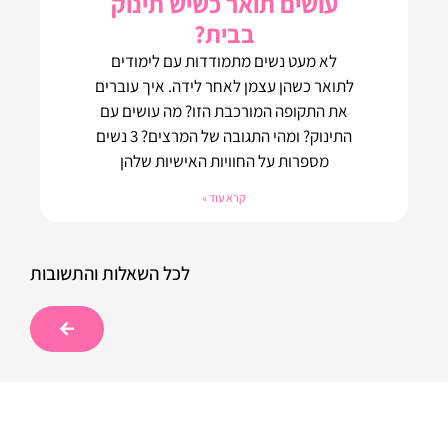
עושים תואר כשיש תינוק
בבית?
לא מעט נשים מתמודדות עם לימודים
לתואר כשהן עצמן לאחר לידה. איך עוברים
את התקופה המורכבת הזו? מה עושים עם
התינוק? ומהי התגובה של המרצים? 3 נשים
מספרות על החוויות האישיות שלהן
קרא עוד »
לכל השאלות והתשובות