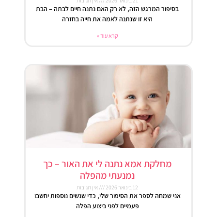
21 בינואר 2026
אין תגובות
בסיפור המרגש הזה, לא רק האם נתנה חיים לבתה – הבת
היא זו שנתנה לאמה את חייה בחזרה
קרא עוד »
מחלקת אמא נתנה לי את האור – כך
נמנעתי מהפלה
12 בינואר 2026
אין תגובות
אני שמחה לספר את הסיפור שלי, כדי שנשים נוספות יחשבו
פעמיים לפני ביצוע הפלה