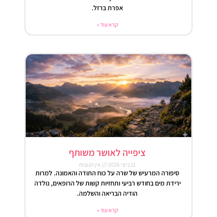
אפרת ברזל.
קרא עוד »
ציפייה לאושר משותף
11 ביוני 2026
אין תגובות
סיפורה המרעיש של שרה על כוח התודה והאמונה. למרות
ירידת מים בחודש רביעי ותחזיות קשות של הרופאים, נולדה
הודיה הבריאה והשלמה.
קרא עוד »