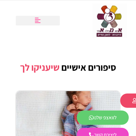
סיפורים אישיים
שיעניקו לך
לוואצפ שלנו
ליצירת קשר