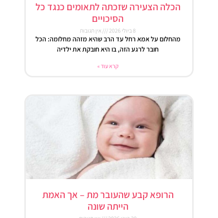
הכלה הצעירה שזכתה לתאומים כנגד כל
הסיכויים
8 ביולי 2026
אין תגובות
מהחלום על אמא רחל עד הרב שהיא מזהה מחלומה: הכל
חובר לרגע הזה, בו היא חובקת את ילדיה
קרא עוד »
הרופא קבע שהעובר מת – אך האמת
הייתה שונה