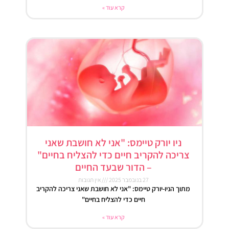
קרא עוד »
ניו יורק טיימס: "אני לא חושבת שאני
צריכה להקריב חיים כדי להצליח בחיים"
– הדור שבעד החיים
27 בנובמבר 2025
אין תגובות
מתוך הניו-יורק טיימס: "אני לא חושבת שאני צריכה להקריב
חיים כדי להצליח בחיים"
קרא עוד »