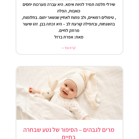
שירלי חלמה תמיד להיות אימא. היא עברה מערכות יחסים
כואבות, הפלה
, טיפולים רפואיים, ולב פתוח לאחיין שנשאר יתום. בחלומות,
בהשגחות, ובתפילה קורעת לב – היא זכתה בבן. זהו שיעור
מרתק לחיים.
מאת: אפרת ברזל
קרא עוד »
מרים לגבהים – הסיפור של נטע שבחרה
בחיים